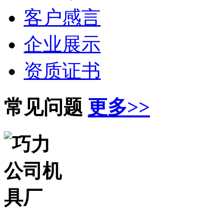
客户感言
企业展示
资质证书
常见问题
更多>>