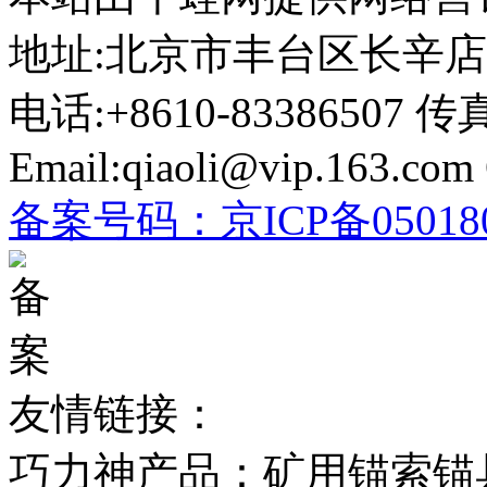
地址:北京市丰台区长辛店太子
电话:+8610-83386507 传真
Email:qiaoli@vip.163.com
备案号码：
京ICP备05018
友情链接：
巧力神产品：矿用锚索锚