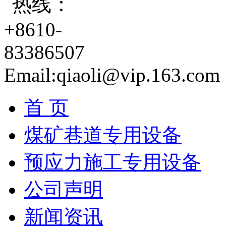
Email:qiaoli@vip.163.com
首 页
煤矿巷道专用设备
预应力施工专用设备
公司声明
新闻资讯