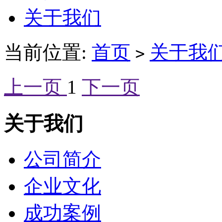
关于我们
当前位置:
首页
关于我
>
上一页
1
下一页
关于我们
公司简介
企业文化
成功案例