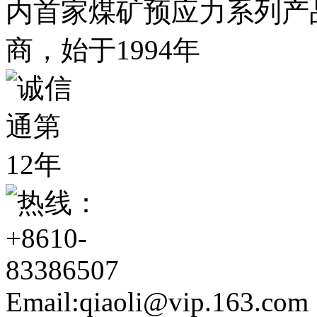
Email:qiaoli@vip.163.com