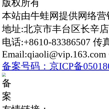
版权所有
本站由牛蛙网提供网络营
地址:北京市丰台区长辛店太子
电话:+8610-83386507 传真
Email:qiaoli@vip.163.com
备案号码：
京ICP备05018