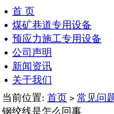
首 页
煤矿巷道专用设备
预应力施工专用设备
公司声明
新闻资讯
关于我们
当前位置:
首页
常见问
>
钢绞线是怎么回事