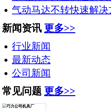
气动马达不转快速解决
新闻资讯
更多>>
行业新闻
最新动态
公司新闻
常见问题
更多>>