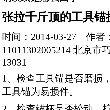
张拉千斤顶的工具锚
时间：2014-03-27 
11011302005214
13031
1、检查工具锚是否磨损
工具锚为易损件。
2、检查锚杯是否松动，