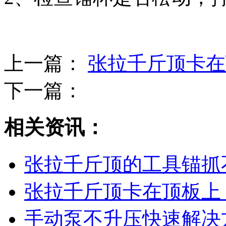
上一篇：
张拉千斤顶卡在
下一篇：
相关资讯：
张拉千斤顶的工具锚抓
张拉千斤顶卡在顶板上
手动泵不升压快速解决